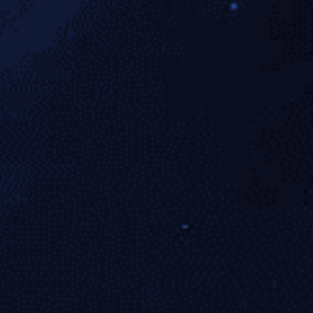
下载 App
网页版入口
平台荣誉展示
网页登录 始终坚持技术领先与合规运营，荣获多项地区与国际