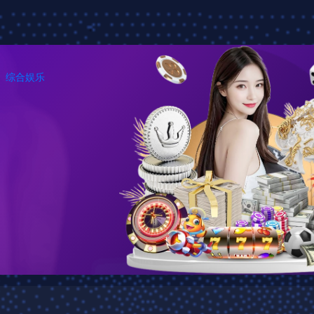
App
关于我们
体育快讯
米乐官方网页登录 App 功能亮
随时随地，掌握米乐官方网页版-米乐(中国)精彩赛事脉动
互动社区
聚集热爱体育的用户群体，共享观点与激情。