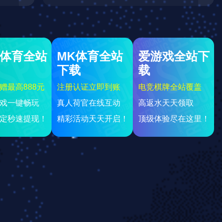
米乐官方网页版-米乐(中国)后端系统实时巡检，迅
速识别并应对潜在安全风险。