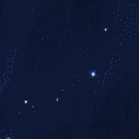
更清晰。
一目了然。
权。
户活跃。
。
。
更丝滑。
。