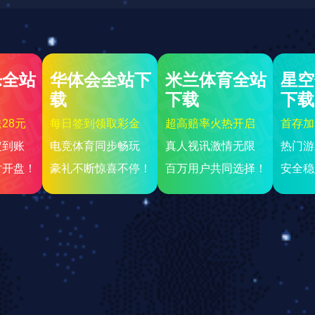
支持二次验证机制，结合设备识别与登录行为分
析。
版本更新记录 · 米乐官方网页登录
态实时推送。
精准。
畅。
常问题。