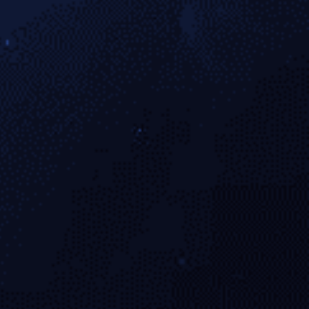
中心
数据加密保护
应用采用 SSL 协议加密技术，全程保护账户登录与
用户数据，打造安全可靠的赛事平台。