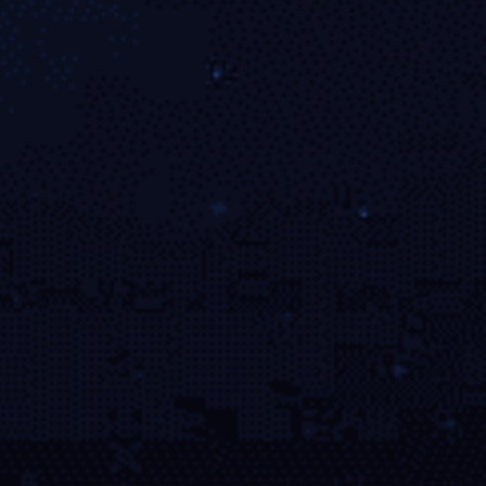
新奖
台在智能内容推荐与赛事
合方面的创新成果。