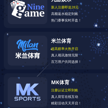
米乐官方网页登录以严谨的数据
银行级加密